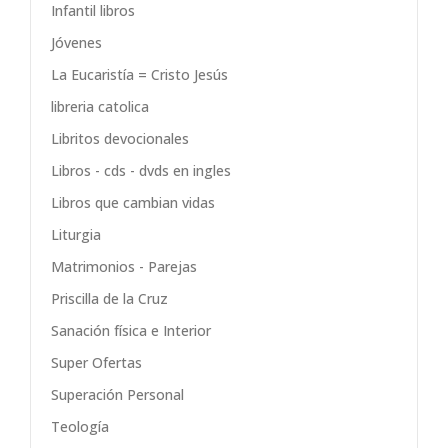
Infantil libros
Jóvenes
La Eucaristía = Cristo Jesús
libreria catolica
Libritos devocionales
Libros - cds - dvds en ingles
Libros que cambian vidas
Liturgia
Matrimonios - Parejas
Priscilla de la Cruz
Sanación física e Interior
Super Ofertas
Superación Personal
Teología