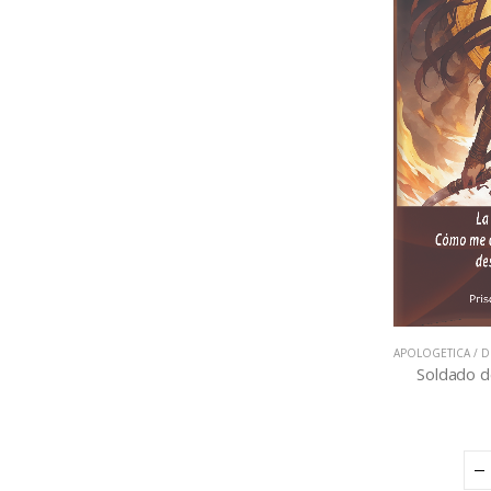
APOLOGETICA / D
Soldado de