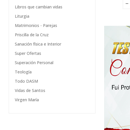
Libros que cambian vidas
Liturgia
Matrimonios - Parejas
Priscilla de la Cruz
Sanación física e Interior
Super Ofertas
Superación Personal
Teología
Todo DASM
Vidas de Santos
Virgen María