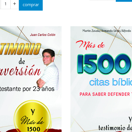
comprar