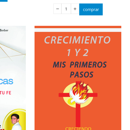
comprar