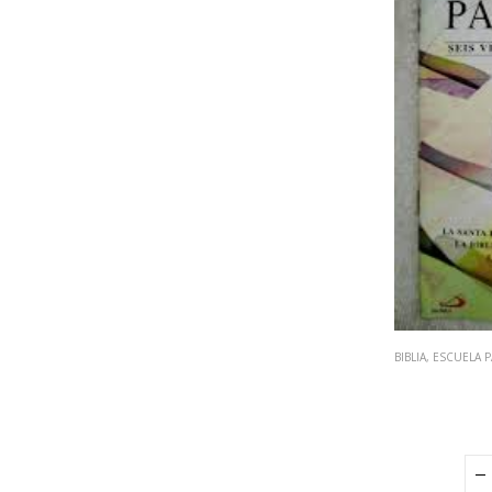
BIBLIA
,
ESCUELA 