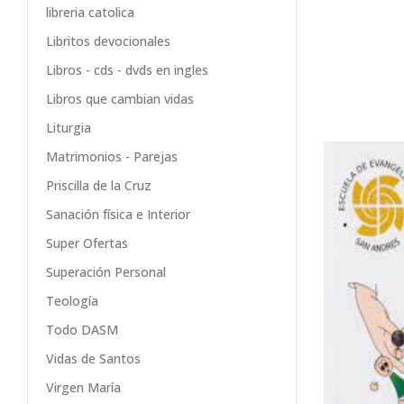
libreria catolica
Libritos devocionales
Libros - cds - dvds en ingles
Libros que cambian vidas
Liturgia
Matrimonios - Parejas
Priscilla de la Cruz
Sanación física e Interior
Super Ofertas
Superación Personal
Teología
Todo DASM
Vidas de Santos
Virgen María