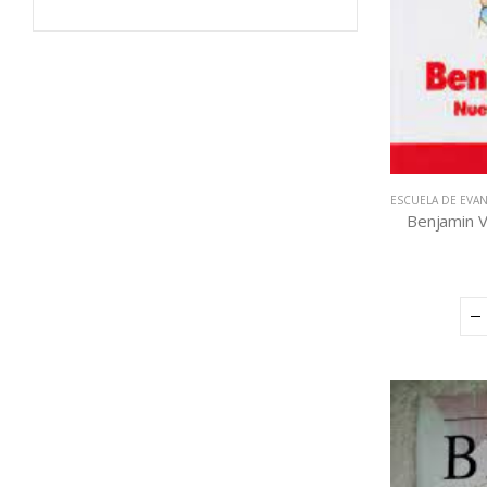
ESCUELA DE EVA
Benjamin V