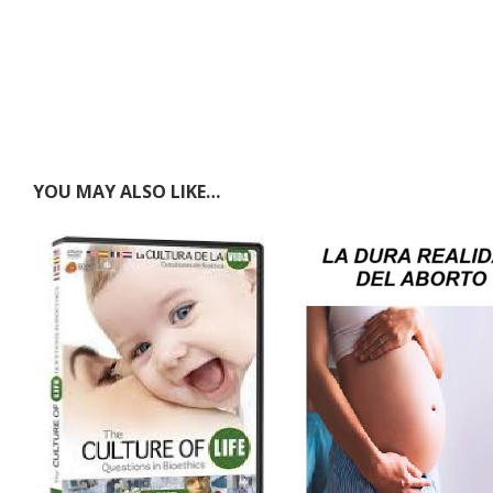
YOU MAY ALSO LIKE…