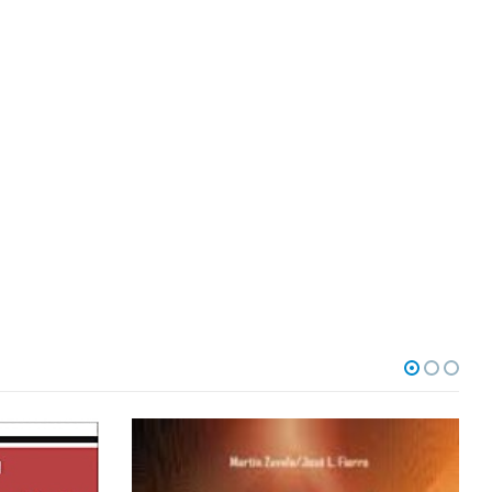
QUE CAMBIAN VIDAS