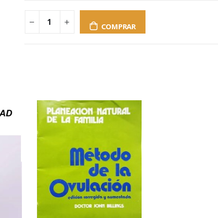
COMPRAR