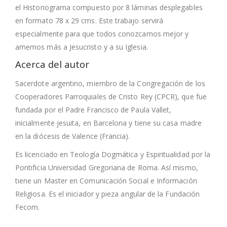
el Historiograma compuesto por 8 láminas desplegables
en formato 78 x 29 cms. Este trabajo servirá
especialmente para que todos conozcamos mejor y
amemos más a Jesucristo y a su Iglesia.
Acerca del autor
Sacerdote argentino, miembro de la Congregación de los
Cooperadores Parroquiales de Cristo Rey (CPCR), que fue
fundada por el Padre Francisco de Paula Vallet,
inicialmente jesuita, en Barcelona y tiene su casa madre
en la diócesis de Valence (Francia).
Es licenciado en Teología Dogmática y Espiritualidad por la
Pontificia Universidad Gregoriana de Roma. Así mismo,
tiene un Master en Comunicación Social e Información
Religiosa. Es el iniciador y pieza angular de la Fundación
Fecom.