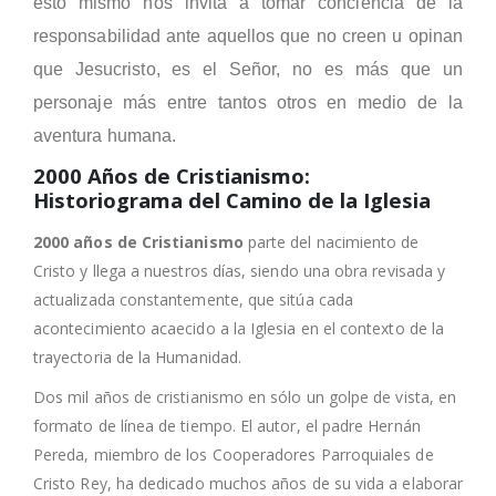
esto mismo nos invita a tomar conciencia de la
responsabilidad ante aquellos que no creen u opinan
que Jesucristo, es el Señor, no es más que un
personaje más entre tantos otros en medio de la
aventura humana.
2000 Años de Cristianismo:
Historiograma del Camino de la Iglesia
2000 años de Cristianismo
parte del nacimiento de
Cristo y llega a nuestros días, siendo una obra revisada y
actualizada constantemente, que sitúa cada
acontecimiento acaecido a la Iglesia en el contexto de la
trayectoria de la Humanidad.
Dos mil años de cristianismo en sólo un golpe de vista, en
formato de línea de tiempo. El autor, el padre Hernán
Pereda, miembro de los Cooperadores Parroquiales de
Cristo Rey, ha dedicado muchos años de su vida a elaborar