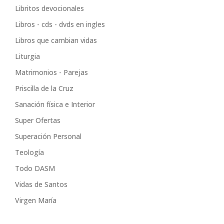
Libritos devocionales
Libros - cds - dvds en ingles
Libros que cambian vidas
Liturgia
Matrimonios - Parejas
Priscilla de la Cruz
Sanación física e Interior
Super Ofertas
Superación Personal
Teología
Todo DASM
Vidas de Santos
Virgen María