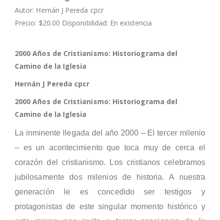
Autor: Hernán J Pereda cpcr
Precio: $20.00 Disponibilidad: En existencia
2000 Años de Cristianismo: Historiograma del
Camino de la Iglesia
Hernán
J Pereda cpcr
2000 Años de Cristianismo: Historiograma del
Camino de la Iglesia
La inminente llegada del año 2000 – El tercer milenio
– es un acontecimiento que toca muy de cerca el
corazón del cristianismo. Los cristianos celebramos
jubilosamente dos milenios de historia. A nuestra
generación le es concedido ser testigos y
protagonistas de este singular momento histórico y