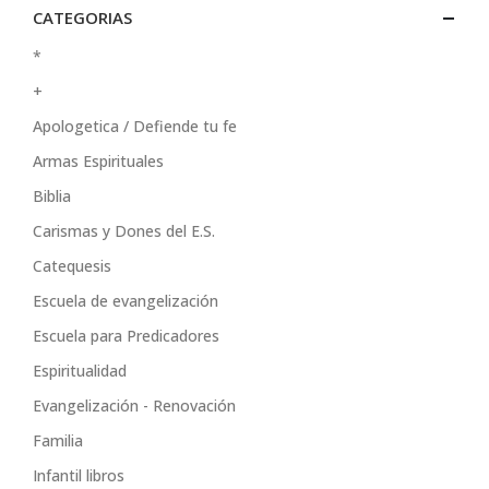
CATEGORIAS
*
+
Apologetica / Defiende tu fe
Armas Espirituales
Biblia
Carismas y Dones del E.S.
Catequesis
Escuela de evangelización
Escuela para Predicadores
Espiritualidad
Evangelización - Renovación
Familia
Infantil libros