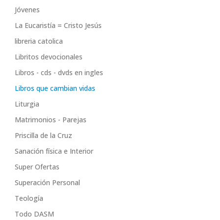
Jóvenes
La Eucaristía = Cristo Jesús
libreria catolica
Libritos devocionales
Libros - cds - dvds en ingles
Libros que cambian vidas
Liturgia
Matrimonios - Parejas
Priscilla de la Cruz
Sanación física e Interior
Super Ofertas
Superación Personal
Teología
Todo DASM