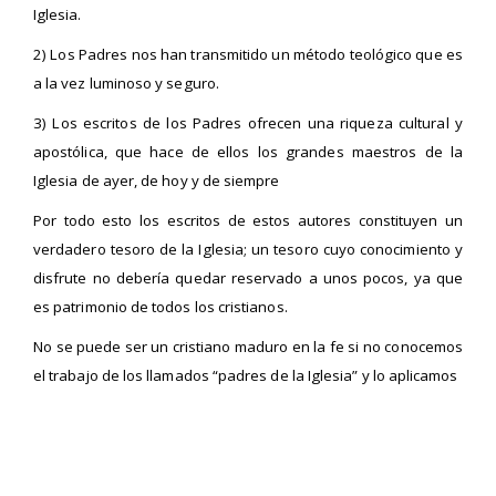
Iglesia.
2) Los Padres nos han transmitido un método teológico que es
a la vez luminoso y seguro.
3) Los escritos de los Padres ofrecen una riqueza cultural y
apostólica, que hace de ellos los grandes maestros de la
Iglesia de ayer, de hoy y de siempre
Por todo esto los escritos de estos autores constituyen un
verdadero tesoro de la Iglesia; un tesoro cuyo conocimiento y
disfrute no debería quedar reservado a unos pocos, ya que
es patrimonio de todos los cristianos.
No se puede ser un cristiano maduro en la fe si no conocemos
el trabajo de los llamados “padres de la Iglesia” y lo aplicamos