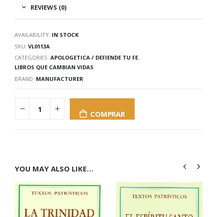
REVIEWS (0)
AVAILABILITY:
IN STOCK
SKU:
VL0113A
CATEGORIES:
APOLOGETICA / DEFIENDE TU FE
,
LIBROS QUE CAMBIAN VIDAS
BRAND:
MANUFACTURER
COMPRAR
YOU MAY ALSO LIKE…