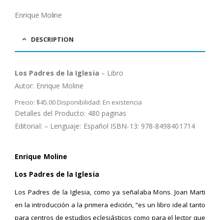
Enrique Moline
DESCRIPTION
Los Padres de la Iglesia
– Libro
Autor:
Enrique Moline
Precio: $45.00 Disponibilidad: En existencia
Detalles del Producto: 480 paginas
Editorial: – Lenguaje: Español ISBN-13: 978-8498401714
Enrique Moline
Los Padres de la Iglesia
Los Padres de la Iglesia, como ya señalaba Mons. Joan Marti
en la introducción a la primera edición, “es un libro ideal tanto
para centros de estudios eclesiásticos como para el lector que