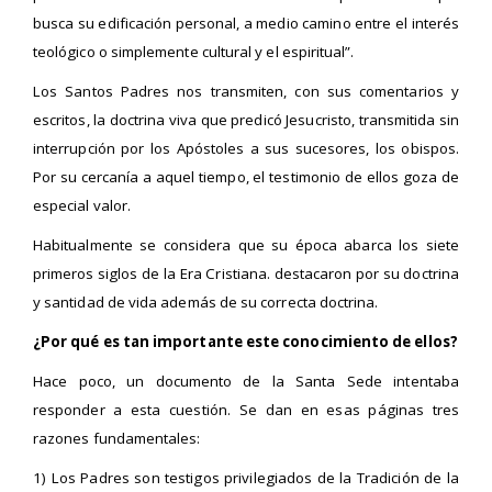
busca su edificación personal, a medio camino entre el interés
teológico o simplemente cultural y el espiritual”.
Los Santos Padres nos transmiten, con sus comentarios y
escritos, la doctrina viva que predicó Jesucristo, transmitida sin
interrupción por los Apóstoles a sus sucesores, los obispos.
Por su cercanía a aquel tiempo, el testimonio de ellos
goza de
especial valor.
Habitualmente se considera que su época abarca los siete
primeros siglos de la Era Cristiana. destacaron por su doctrina
y santidad de vida además de su correcta doctrina.
¿Por qué es tan importante este conocimiento de ellos?
Hace poco, un documento de la Santa Sede intentaba
responder a esta cuestión. Se dan en esas páginas tres
razones fundamentales:
1) Los Padres son testigos privilegiados de la Tradición de la