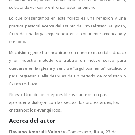
se trata de ver como enfrentar este fenomeno.
Lo que presentamos en este folleto es una reflexion y una
practica pastoral acerca del asunto del Proselitismo Religioso,
fruto de una larga experiencia en el continente americano y
europeo.
Muchisima gente ha encontrado en nuestro material didactico
y en nuestro metodo de trabajo un motivo solido para
quedarse en la iglesia y sentirse “orgullosamente” catolica, o
para regresar a ella despues de un periodo de confusion o
franco rechazo.
Nuevo. Uno de los mejores libros que existen para
aprender a dialogar con las sectas; los protestantes; los
cristianos; los evangélicos…
Acerca del autor
Flaviano Amatulli Valente
(Conversano, Italia, 23 de