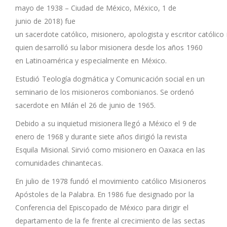
mayo de 1938 – Ciudad de México, México, 1 de
junio de 2018) fue
un sacerdote católico, misionero, apologista y escritor católico
quien desarrolló su labor misionera desde los años 1960
en Latinoamérica y especialmente en México.
Estudió Teología dogmática y Comunicación social en un
seminario de los misioneros combonianos. Se ordenó
sacerdote en Milán el 26 de junio de 1965.
Debido a su inquietud misionera llegó a México el 9 de
enero de 1968 y durante siete años dirigió la revista
Esquila Misional. Sirvió como misionero en Oaxaca en las
comunidades chinantecas.
En julio de 1978 fundó el movimiento católico Misioneros
Apóstoles de la Palabra. En 1986 fue designado por la
Conferencia del Episcopado de México para dirigir el
departamento de la fe frente al crecimiento de las sectas