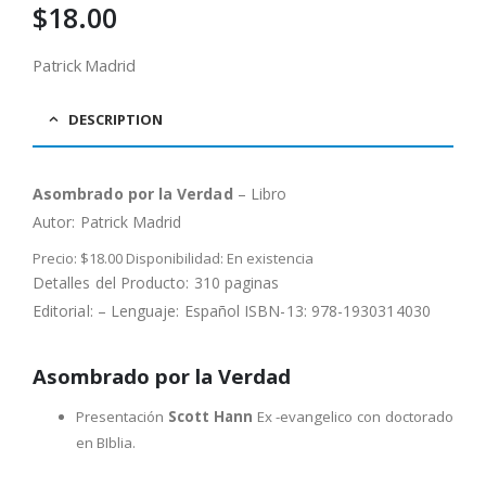
$
18.00
Patrick Madrid
DESCRIPTION
Asombrado por la Verdad
– Libro
Autor:
Patrick Madrid
Precio: $18.00 Disponibilidad: En existencia
Detalles del Producto: 310 paginas
Editorial: – Lenguaje: Español ISBN-13: 978-1930314030
Asombrado por la Verdad
Presentación
Scott Hann
Ex -evangelico con doctorado
en BIblia.