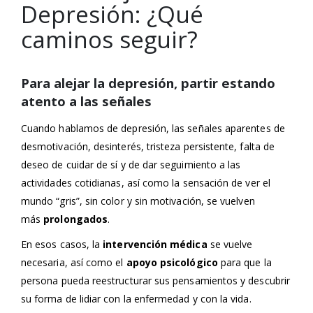
Depresión: ¿Qué
caminos seguir?
Para alejar la depresión, partir estando
atento a las señales
Cuando hablamos de depresión, las señales aparentes de
desmotivación, desinterés, tristeza persistente, falta de
deseo de cuidar de sí y de dar seguimiento a las
actividades cotidianas, así como la sensación de ver el
mundo “gris”, sin color y sin motivación, se vuelven
más
prolongados
.
En esos casos, la
intervención médica
se vuelve
necesaria, así como el
apoyo psicológico
para que la
persona pueda reestructurar sus pensamientos y descubrir
su forma de lidiar con la enfermedad y con la vida.