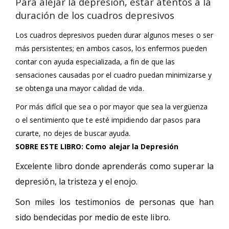
Para alejar la depresión, estar atentos a la
duración de los cuadros depresivos
Los cuadros depresivos pueden durar algunos meses o ser
más persistentes; en ambos casos, los enfermos pueden
contar con ayuda especializada, a fin de que las
sensaciones causadas por el cuadro puedan minimizarse y
se obtenga una mayor calidad de vida.
Por más difícil que sea o por mayor que sea la vergüenza
o el sentimiento que te esté impidiendo dar pasos para
curarte, no dejes de buscar ayuda.
SOBRE ESTE LIBRO:
Como alejar la
Depresión
Excelente libro donde aprenderás como superar la
depresión, la tristeza y el enojo.
Son miles los testimonios de personas que han
sido bendecidas por medio de este libro.