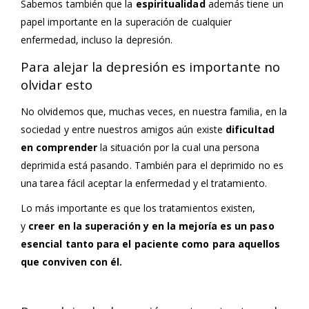
Sabemos también que la
espiritualidad
además tiene un
papel importante en la superación de cualquier
enfermedad, incluso la depresión.
Para alejar la depresión es importante no
olvidar esto
No olvidemos que, muchas veces, en nuestra familia, en la
sociedad y entre nuestros amigos aún existe
dificultad
en comprender
la situación por la cual una persona
deprimida está pasando. También para el deprimido no es
una tarea fácil aceptar la enfermedad y el tratamiento.
Lo más importante es que los tratamientos existen,
y
creer en la superación y en la mejoría es un paso
esencial tanto para el paciente como para aquellos
que conviven con él.