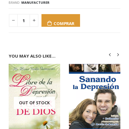
BRAND:
MANUFACTURER
COMPRAR
YOU MAY ALSO LIKE…
OUT OF STOCK