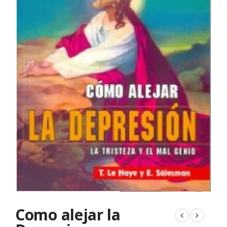
Como alejar la