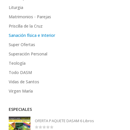
Liturgia
Matrimonios - Parejas
Priscilla de la Cruz
Sanación física e Interior
Super Ofertas
Superación Personal
Teología
Todo DASM
Vidas de Santos
Virgen María
ESPECIALES
OFERTA PAQUETE DASAM 6 Libros