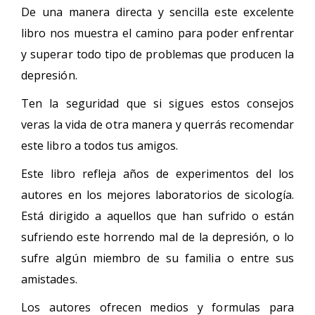
De una manera directa y sencilla este excelente
libro nos muestra el camino para poder enfrentar
y superar todo tipo de problemas que producen la
depresión.
Ten la seguridad que si sigues estos consejos
veras la vida de otra manera y querrás recomendar
este libro a todos tus amigos.
Este libro refleja años de experimentos del los
autores en los mejores laboratorios de sicología.
Está dirigido a aquellos que han sufrido o están
sufriendo este horrendo mal de la depresión, o lo
sufre algún miembro de su familia o entre sus
amistades.
Los autores ofrecen medios y formulas para