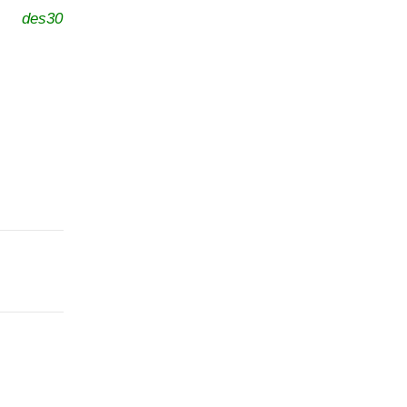
des30