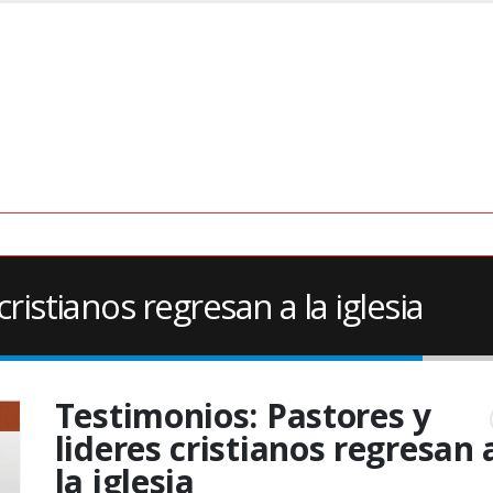
ristianos regresan a la iglesia
Testimonios: Pastores y
lideres cristianos regresan 
la iglesia