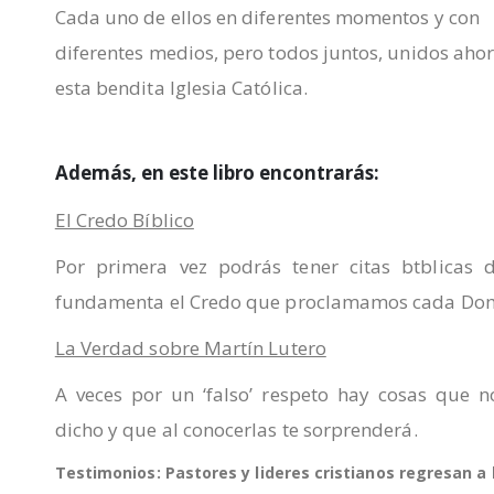
Cada uno de ellos en diferentes momentos y con
diferentes medios, pero todos juntos, unidos aho
esta bendita Iglesia Católica.
Además, en este libro encontrarás:
El Credo Bíblico
Por primera vez podrás tener citas btblicas 
fundamenta el Credo que proclamamos cada Do
La Verdad sobre Martín Lutero
A veces por un ‘falso’ respeto hay cosas que 
dicho y que al conocerlas te sorprenderá.
Testimonios: Pastores y lideres cristianos regresan a l