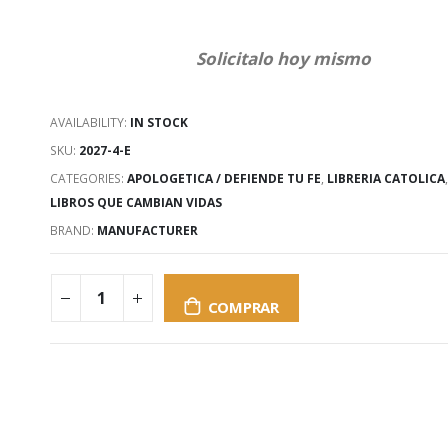
Solicitalo hoy mismo
AVAILABILITY:
IN STOCK
SKU:
2027-4-E
CATEGORIES:
APOLOGETICA / DEFIENDE TU FE
,
LIBRERIA CATOLICA
,
LIBROS QUE CAMBIAN VIDAS
BRAND:
MANUFACTURER
COMPRAR