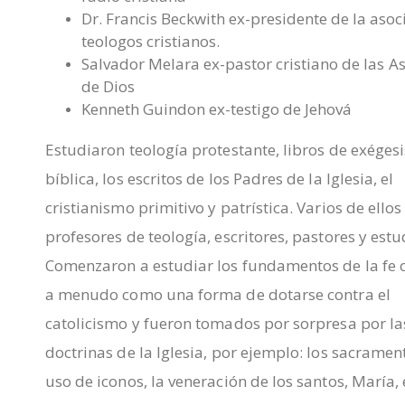
Dr. Francis Beckwith ex-presidente de la asoc
teologos cristianos.
Salvador Melara ex-pastor cristiano de las 
de Dios
Kenneth Guindon ex-testigo de Jehová
Estudiaron teología protestante, libros de exégesi
bíblica, los escritos de los Padres de la Iglesia, el
cristianismo primitivo y patrística. Varios de ello
profesores de teología, escritores, pastores y estu
Comenzaron a estudiar los fundamentos de la fe c
a menudo como una forma de dotarse contra el
catolicismo y fueron tomados por sorpresa por la
doctrinas de la Iglesia, por ejemplo: los sacrament
uso de iconos, la veneración de los santos, María, 