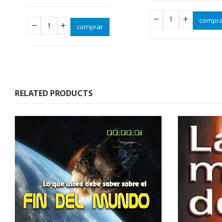
compra
comprar
RELATED PRODUCTS