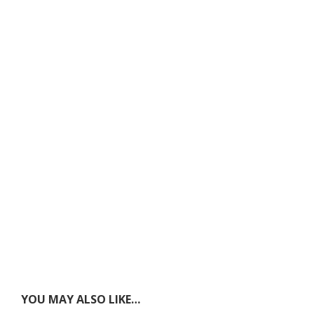
YOU MAY ALSO LIKE…